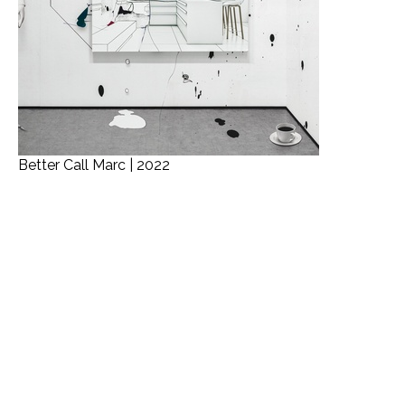
Better Call Marc | 2022